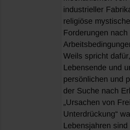
industrieller Fabrik
religiöse mystische
Forderungen nach
Arbeitsbedingunge
Weils spricht dafür
Lebensende und un
persönlichen und p
der Suche nach Erk
„Ursachen von Frei
Unterdrückung“ war.
Lebensjahren sind