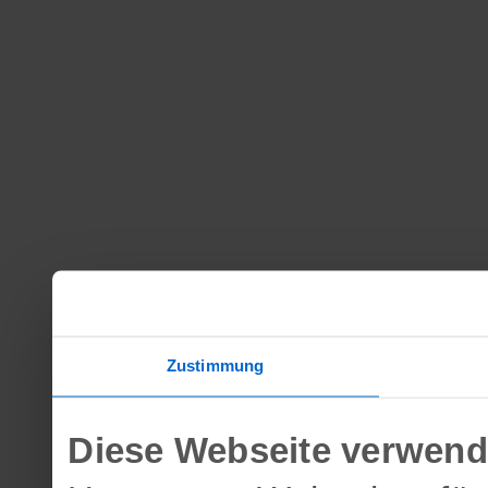
Zustimmung
Diese Webseite verwend